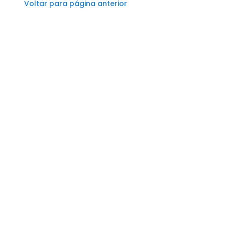
Voltar para página anterior