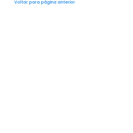
Voltar para página anterior