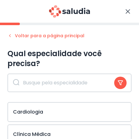
Voltar para a página principal
Qual especialidade você
precisa?
Cardiologia
Clínica Médica