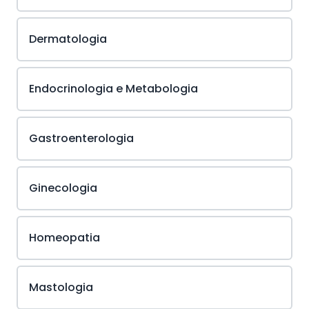
Dermatologia
Endocrinologia e Metabologia
Gastroenterologia
Ginecologia
Homeopatia
Mastologia