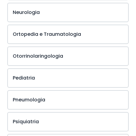
Neurologia
Ortopedia e Traumatologia
Otorrinolaringologia
Pediatria
Pneumologia
Psiquiatria