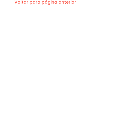
Voltar para página anterior