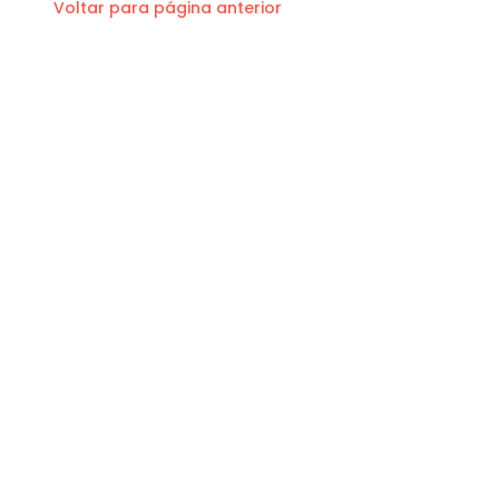
Voltar para página anterior