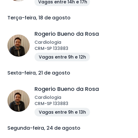
Vagas entre 14h e 17h
Terça-feira, 18 de agosto
Rogerio Bueno da Rosa
Cardiologia
CRM
-
SP
133883
Vagas entre 9h e 12h
Sexta-feira, 21 de agosto
Rogerio Bueno da Rosa
Cardiologia
CRM
-
SP
133883
Vagas entre 9h e 13h
Segunda-feira, 24 de agosto