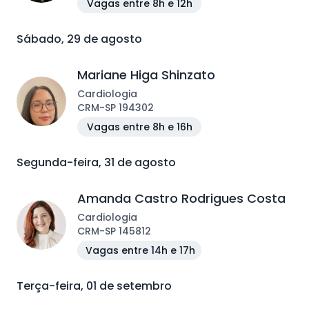
Vagas entre 8h e 12h
Sábado, 29 de agosto
Mariane Higa Shinzato
Cardiologia
CRM
-
SP
194302
Vagas entre 8h e 16h
Segunda-feira, 31 de agosto
Amanda Castro Rodrigues Costa
Cardiologia
CRM
-
SP
145812
Vagas entre 14h e 17h
Terça-feira, 01 de setembro