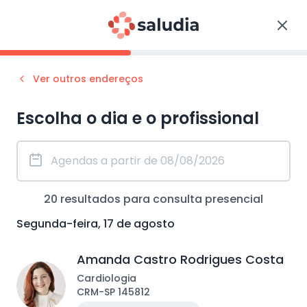
Ver outros endereços
Escolha o dia e o profissional
20
resultados para consulta
presencial
Segunda-feira, 17 de agosto
Amanda Castro Rodrigues Costa
Cardiologia
CRM
-
SP
145812