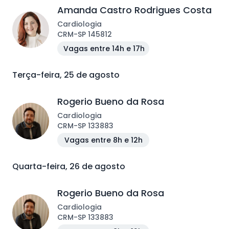
Amanda Castro Rodrigues Costa
Cardiologia
CRM
-
SP
145812
Vagas entre 14h e 17h
Terça-feira, 25 de agosto
Rogerio Bueno da Rosa
Cardiologia
CRM
-
SP
133883
Vagas entre 8h e 12h
Quarta-feira, 26 de agosto
Rogerio Bueno da Rosa
Cardiologia
CRM
-
SP
133883