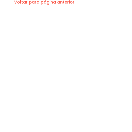
Voltar para página anterior