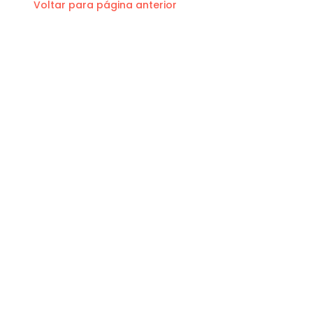
Voltar para página anterior