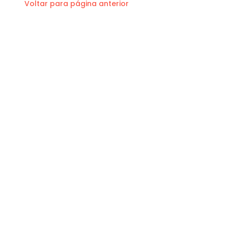
Voltar para página anterior