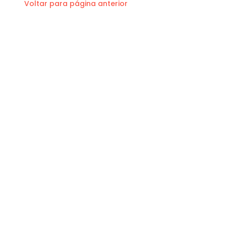
Voltar para página anterior