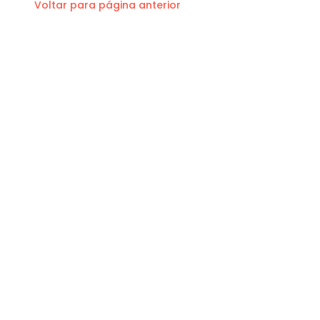
Voltar para página anterior