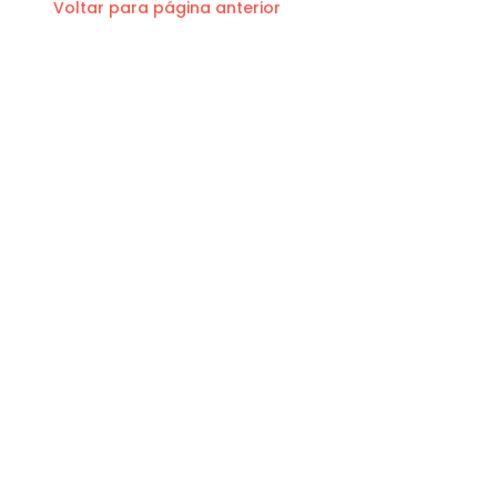
Voltar para página anterior