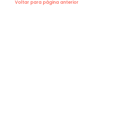
Voltar para página anterior