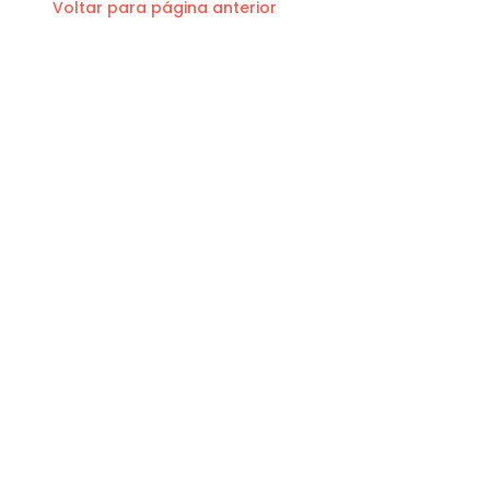
Voltar para página anterior