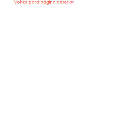
Voltar para página anterior