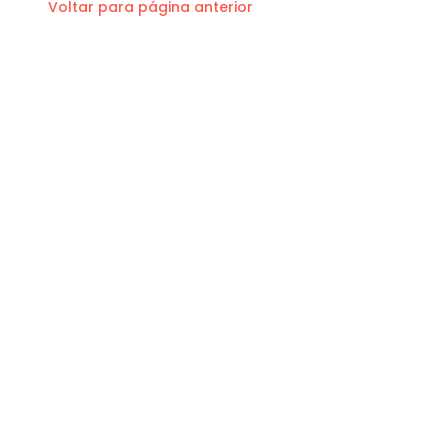
Voltar para página anterior