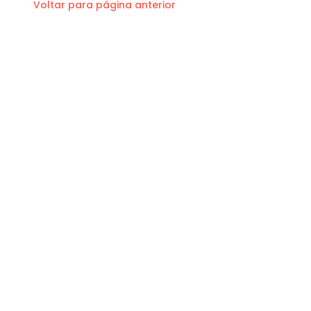
Voltar para página anterior