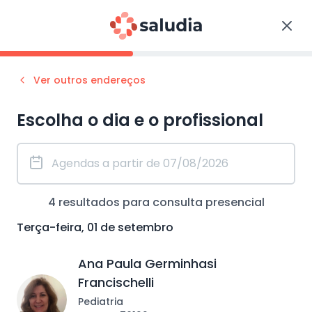
Ver outros endereços
Escolha o dia e o profissional
4
resultados para consulta
presencial
Terça-feira, 01 de setembro
Ana Paula Germinhasi
Francischelli
Pediatria