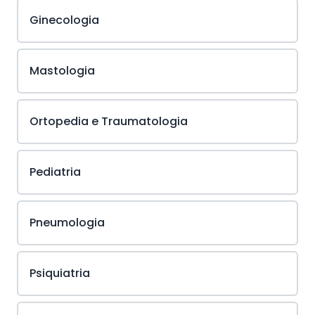
Ginecologia
Mastologia
Ortopedia e Traumatologia
Pediatria
Pneumologia
Psiquiatria