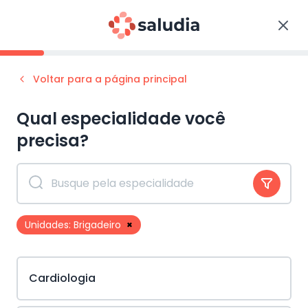
Voltar para a página principal
Qual especialidade você
precisa?
Unidades:
Brigadeiro
×
Cardiologia