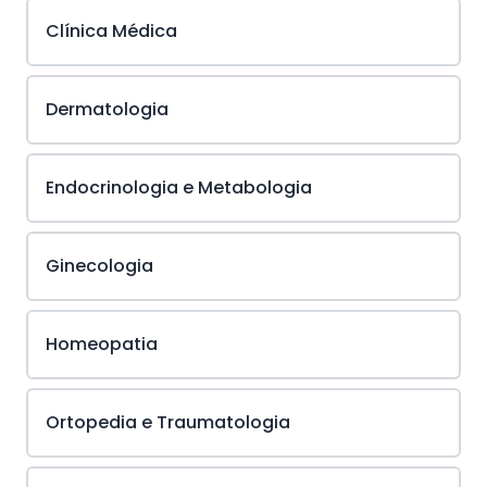
Clínica Médica
Dermatologia
Endocrinologia e Metabologia
Ginecologia
Homeopatia
Ortopedia e Traumatologia