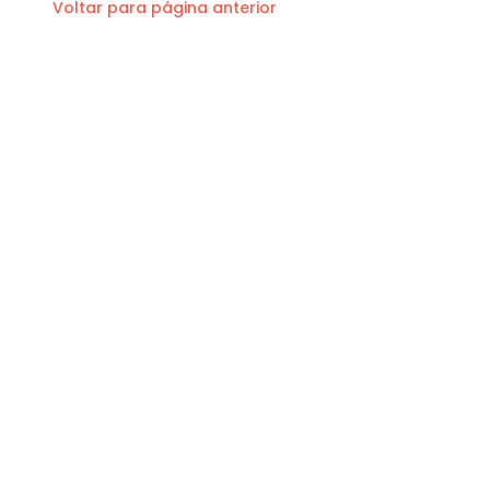
Voltar para página anterior