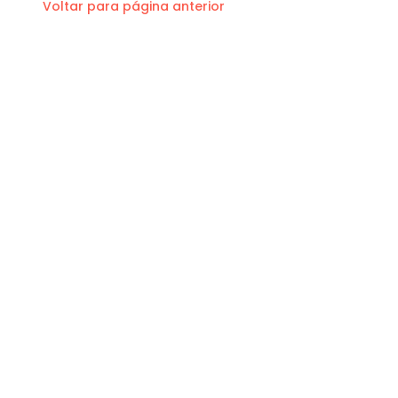
Voltar para página anterior