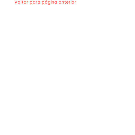
Voltar para página anterior