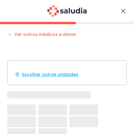
Ver outros médicos e datas
Escolher outras unidades