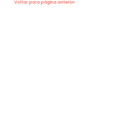
Voltar para página anterior