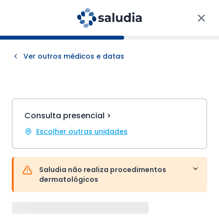
Ver outros médicos e datas
Consulta presencial >
Escolher outras unidades
Saludia não realiza procedimentos
dermatológicos