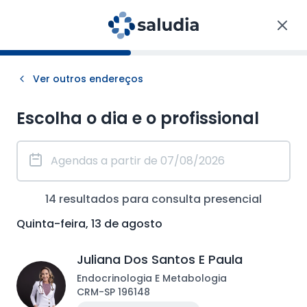
Ver outros endereços
Escolha o dia e o profissional
14
resultados para consulta
presencial
Quinta-feira, 13 de agosto
Juliana Dos Santos E Paula
Endocrinologia E Metabologia
CRM
-
SP
196148