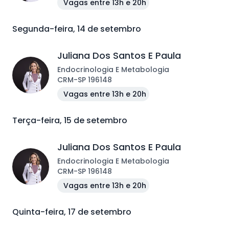
Vagas entre 13h e 20h
Segunda-feira, 14 de setembro
Juliana Dos Santos E Paula
Endocrinologia E Metabologia
CRM
-
SP
196148
Vagas entre 13h e 20h
Terça-feira, 15 de setembro
Juliana Dos Santos E Paula
Endocrinologia E Metabologia
CRM
-
SP
196148
Vagas entre 13h e 20h
Quinta-feira, 17 de setembro