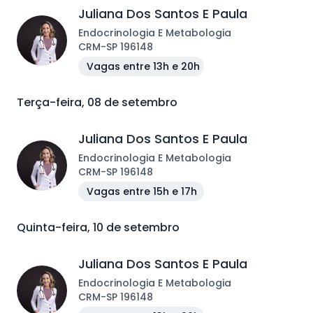
Juliana Dos Santos E Paula
Endocrinologia E Metabologia
CRM
-
SP
196148
Vagas entre 13h e 20h
Terça-feira, 08 de setembro
Juliana Dos Santos E Paula
Endocrinologia E Metabologia
CRM
-
SP
196148
Vagas entre 15h e 17h
Quinta-feira, 10 de setembro
Juliana Dos Santos E Paula
Endocrinologia E Metabologia
CRM
-
SP
196148