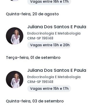
Vagas entre 16h e 17h
Quinta-feira, 20 de agosto
Juliana Dos Santos E Paula
Endocrinologia E Metabologia
CRM
-
SP
196148
Vagas entre 13h e 20h
Terça-feira, 01 de setembro
Juliana Dos Santos E Paula
Endocrinologia E Metabologia
CRM
-
SP
196148
Vagas entre 15h e 17h
Quinta-feira, 03 de setembro