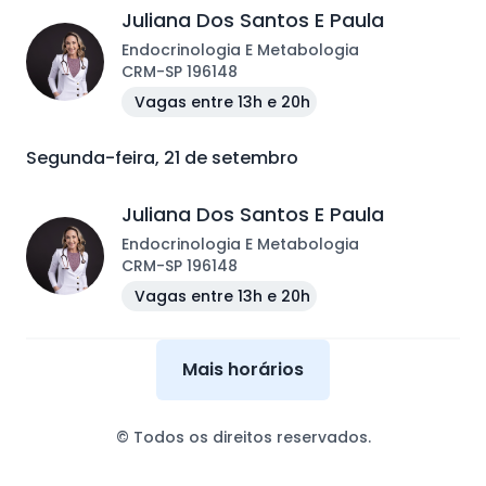
Juliana Dos Santos E Paula
Endocrinologia E Metabologia
CRM
-
SP
196148
Vagas entre 13h e 20h
Segunda-feira, 21 de setembro
Juliana Dos Santos E Paula
Endocrinologia E Metabologia
CRM
-
SP
196148
Vagas entre 13h e 20h
Mais horários
© Todos os direitos reservados.