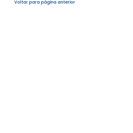
Voltar para página anterior