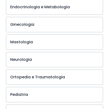
Endocrinologia e Metabologia
Ginecologia
Mastologia
Neurologia
Ortopedia e Traumatologia
Pediatria