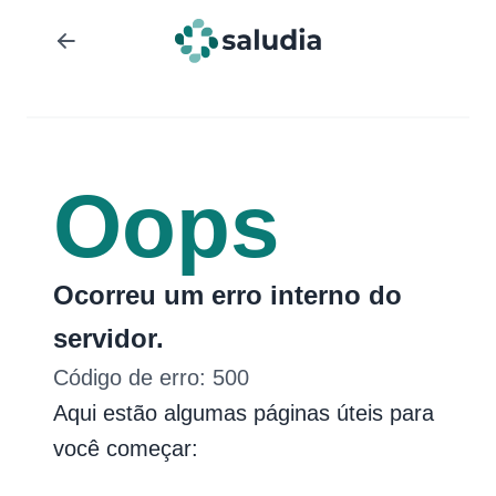
Oops
Ocorreu um erro interno do
servidor.
Código de erro:
500
Aqui estão algumas páginas úteis para
você começar: