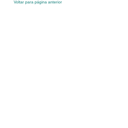
Voltar para página anterior