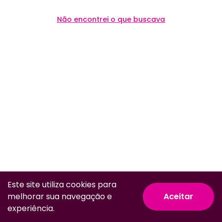
Não encontrei o que buscava
Este site utiliza cookies para
melhorar sua navegação e
Aceitar
© Todos os direitos reservados.
experiência.