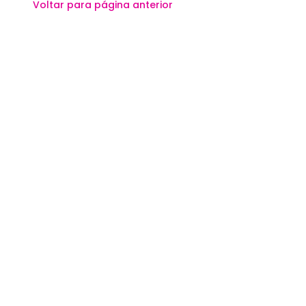
Voltar para página anterior