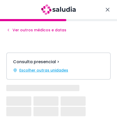
Ver outros médicos e datas
Consulta presencial >
Escolher outras unidades