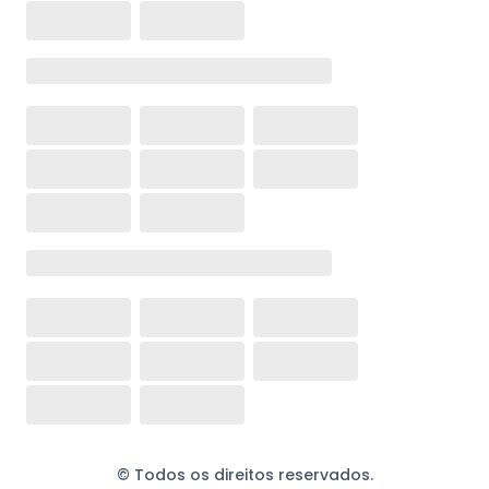
© Todos os direitos reservados.