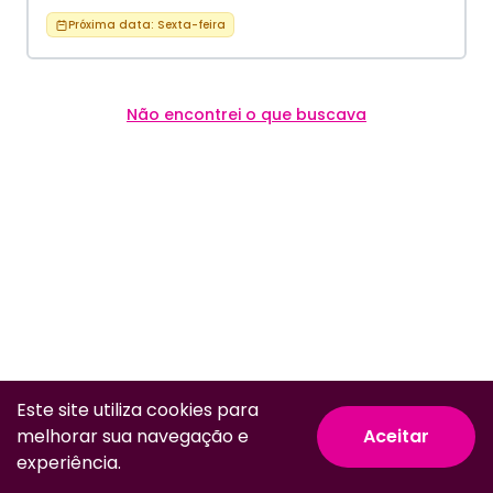
Próxima data:
Sexta-feira
Não encontrei o que buscava
Este site utiliza cookies para
melhorar sua navegação e
Aceitar
© Todos os direitos reservados.
experiência.