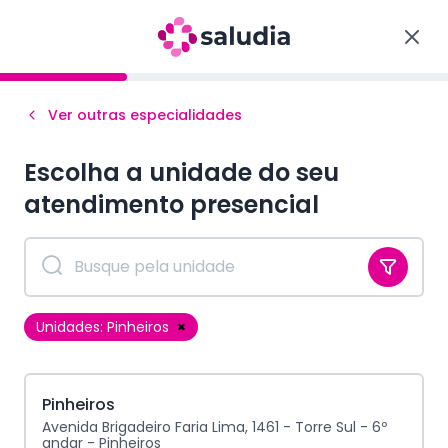
Ver outras especialidades
Escolha a unidade do seu
atendimento
presencial
Unidades:
Pinheiros
×
Pinheiros
Avenida Brigadeiro Faria Lima, 1461 - Torre Sul - 6º
andar - Pinheiros