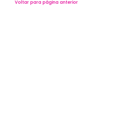
Voltar para página anterior