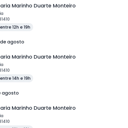
aria Marinho Duarte Monteiro
ia
31410
entre 12h e 19h
 de agosto
aria Marinho Duarte Monteiro
ia
31410
entre 14h e 19h
e agosto
aria Marinho Duarte Monteiro
ia
31410