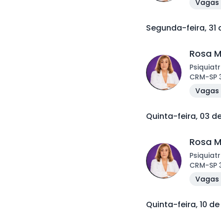
Vagas 
Segunda-feira, 31
Rosa M
Psiquiatr
CRM
-
SP
Vagas 
Quinta-feira, 03 
Rosa M
Psiquiatr
CRM
-
SP
Vagas 
Quinta-feira, 10 d