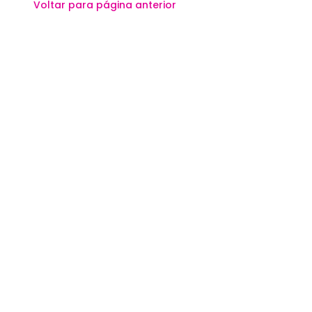
Voltar para página anterior