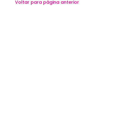
Voltar para página anterior