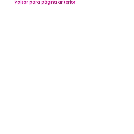
Voltar para página anterior