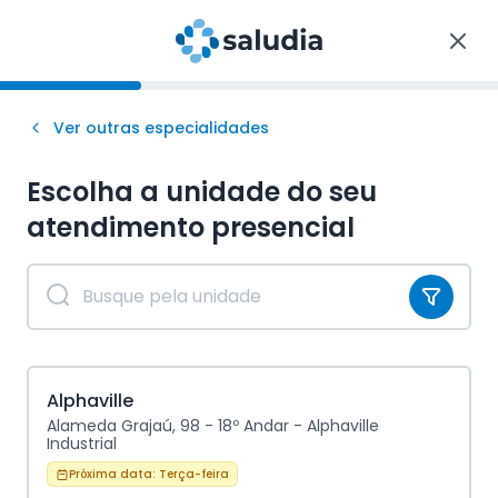
Ver outras especialidades
Escolha a unidade do seu
atendimento
presencial
Alphaville
Alameda Grajaú, 98 - 18º Andar - Alphaville
Industrial
Próxima data:
Terça-feira