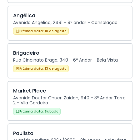
Angélica
Avenida Angélica, 2491 - 9º andar - Consolação
Próxima data:
18 de agosto
Brigadeiro
Rua Cincinato Braga, 340 - 6º Andar - Bela Vista
Próxima data:
13 de agosto
Market Place
Avenida Doutor Chucri Zaidan, 940 - 3º Andar Torre
2 - Vila Cordeiro
Próxima data:
Sábado
Paulista