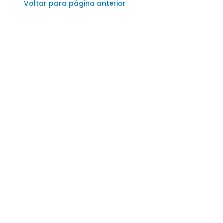
Voltar para página anterior