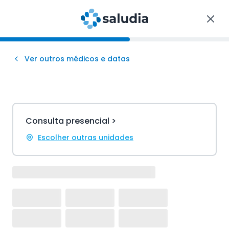
Ver outros médicos e datas
Consulta presencial >
Escolher outras unidades