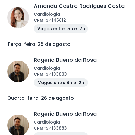
Amanda Castro Rodrigues Costa
Cardiologia
CRM
-
SP
145812
Vagas entre 15h e 17h
Terça-feira, 25 de agosto
Rogerio Bueno da Rosa
Cardiologia
CRM
-
SP
133883
Vagas entre 8h e 12h
Quarta-feira, 26 de agosto
Rogerio Bueno da Rosa
Cardiologia
CRM
-
SP
133883