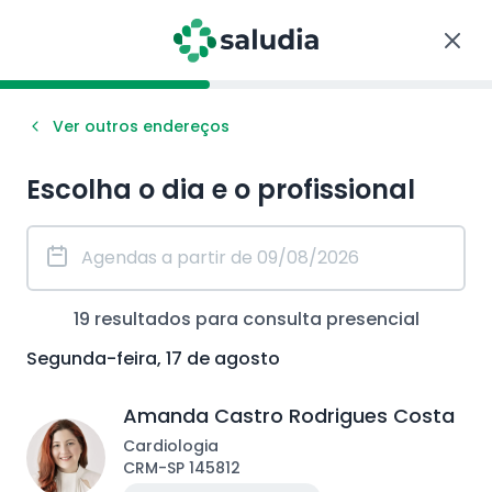
Ver outros endereços
Escolha o dia e o profissional
19
resultados para consulta
presencial
Segunda-feira, 17 de agosto
Amanda Castro Rodrigues Costa
Cardiologia
CRM
-
SP
145812