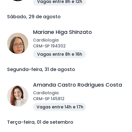
Vagas entre 8h e 12h
Sábado, 29 de agosto
Mariane Higa Shinzato
Cardiologia
CRM
-
SP
194302
Vagas entre 8h e 16h
Segunda-feira, 31 de agosto
Amanda Castro Rodrigues Costa
Cardiologia
CRM
-
SP
145812
Vagas entre 14h e 17h
Terça-feira, 01 de setembro