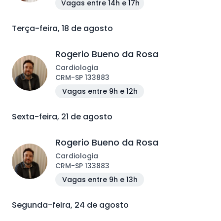
Vagas entre 14h e 17h
Terça-feira, 18 de agosto
Rogerio Bueno da Rosa
Cardiologia
CRM
-
SP
133883
Vagas entre 9h e 12h
Sexta-feira, 21 de agosto
Rogerio Bueno da Rosa
Cardiologia
CRM
-
SP
133883
Vagas entre 9h e 13h
Segunda-feira, 24 de agosto