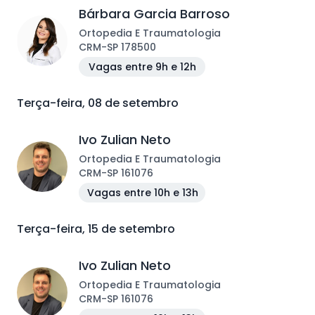
Bárbara Garcia Barroso
Ortopedia E Traumatologia
CRM
-
SP
178500
Vagas entre 9h e 12h
Terça-feira, 08 de setembro
Ivo Zulian Neto
Ortopedia E Traumatologia
CRM
-
SP
161076
Vagas entre 10h e 13h
Terça-feira, 15 de setembro
Ivo Zulian Neto
Ortopedia E Traumatologia
CRM
-
SP
161076