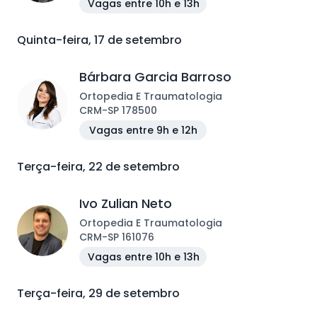
Vagas entre 10h e 13h
Quinta-feira, 17 de setembro
Bárbara Garcia Barroso
Ortopedia E Traumatologia
CRM
-
SP
178500
Vagas entre 9h e 12h
Terça-feira, 22 de setembro
Ivo Zulian Neto
Ortopedia E Traumatologia
CRM
-
SP
161076
Vagas entre 10h e 13h
Terça-feira, 29 de setembro