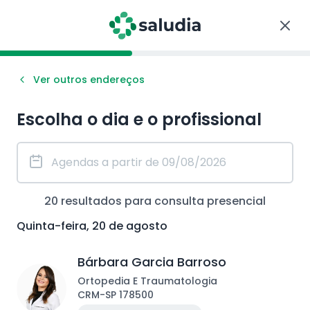
Ver outros endereços
Escolha o dia e o profissional
20
resultados para consulta
presencial
Quinta-feira, 20 de agosto
Bárbara Garcia Barroso
Ortopedia E Traumatologia
CRM
-
SP
178500