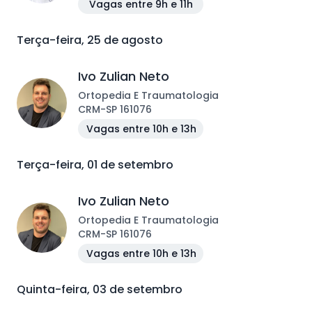
Vagas entre 9h e 11h
Terça-feira, 25 de agosto
Ivo Zulian Neto
Ortopedia E Traumatologia
CRM
-
SP
161076
Vagas entre 10h e 13h
Terça-feira, 01 de setembro
Ivo Zulian Neto
Ortopedia E Traumatologia
CRM
-
SP
161076
Vagas entre 10h e 13h
Quinta-feira, 03 de setembro