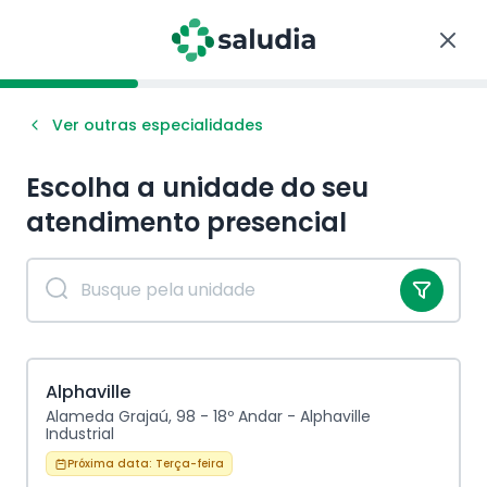
Ver outras especialidades
Escolha a unidade do seu
atendimento
presencial
Alphaville
Alameda Grajaú, 98 - 18º Andar - Alphaville
Industrial
Próxima data:
Terça-feira