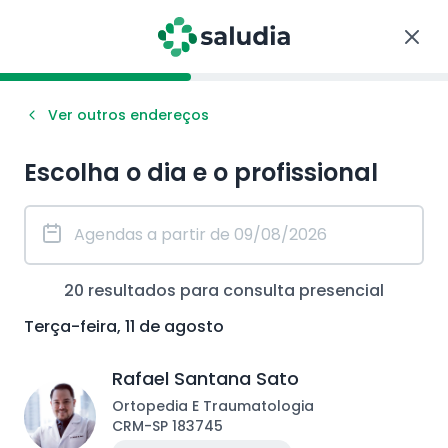
Ver outros endereços
Escolha o dia e o profissional
20
resultados para consulta
presencial
Terça-feira, 11 de agosto
Rafael Santana Sato
Ortopedia E Traumatologia
CRM
-
SP
183745