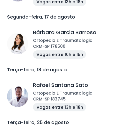
Vagas entre 13h e 18h
Segunda-feira, 17 de agosto
Bárbara Garcia Barroso
Ortopedia E Traumatologia
CRM
-
SP
178500
Vagas entre 10h e 15h
Terça-feira, 18 de agosto
Rafael Santana Sato
Ortopedia E Traumatologia
CRM
-
SP
183745
Vagas entre 13h e 18h
Terça-feira, 25 de agosto