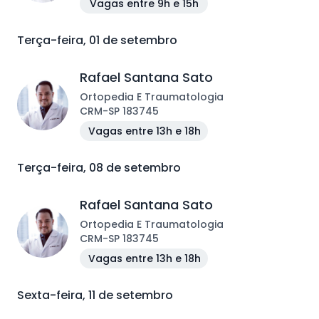
Vagas entre 9h e 15h
Terça-feira, 01 de setembro
Rafael Santana Sato
Ortopedia E Traumatologia
CRM
-
SP
183745
Vagas entre 13h e 18h
Terça-feira, 08 de setembro
Rafael Santana Sato
Ortopedia E Traumatologia
CRM
-
SP
183745
Vagas entre 13h e 18h
Sexta-feira, 11 de setembro