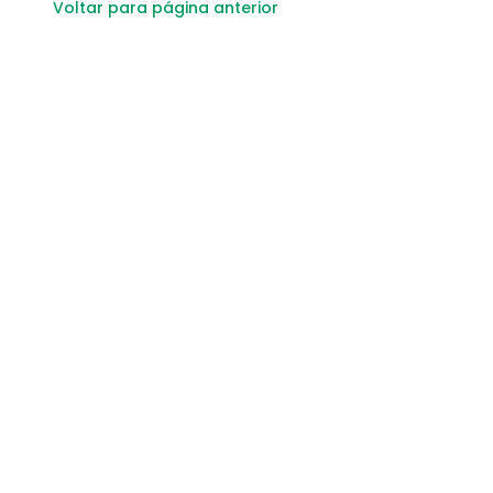
Voltar para página anterior