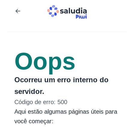
Oops
Ocorreu um erro interno do
servidor.
Código de erro:
500
Aqui estão algumas páginas úteis para
você começar: