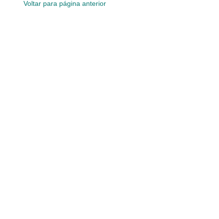
Voltar para página anterior