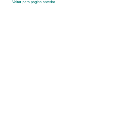
Voltar para página anterior