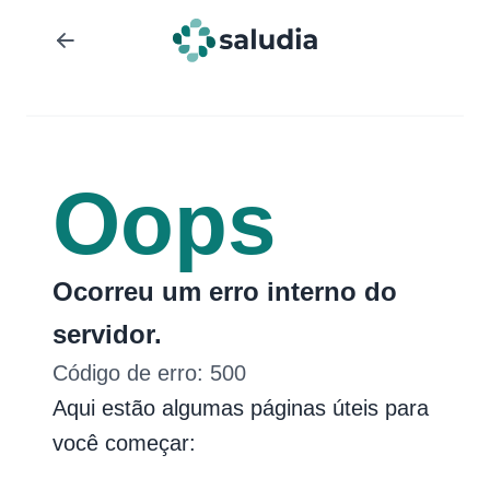
Oops
Ocorreu um erro interno do
servidor.
Código de erro:
500
Aqui estão algumas páginas úteis para
você começar: