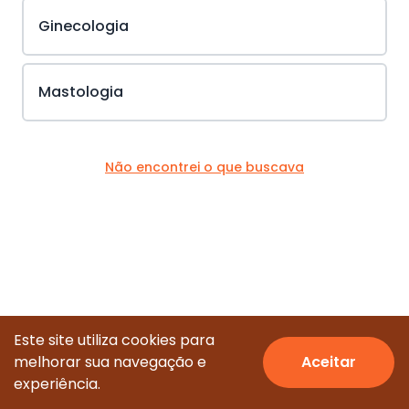
Ginecologia
Mastologia
Não encontrei o que buscava
Este site utiliza cookies para
melhorar sua navegação e
Aceitar
© Todos os direitos reservados.
experiência.